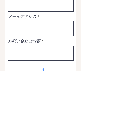
メールアドレス
お問い合わせ内容
送信する