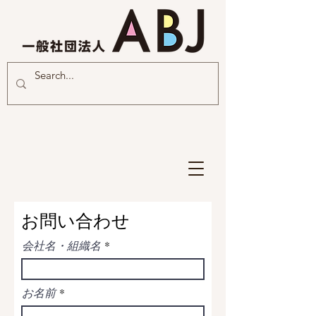
お問い合わせ
会社名・組織名
お名前